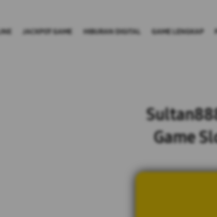
INE
JACKPOT GAME
HIBURAN DIGITAL
GAME LENGKAP
Sultan888
Game Sl