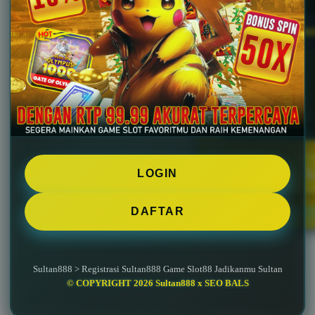
B
LOGIN
DAFTAR
Sultan888 > Registrasi Sultan888 Game Slot88 Jadikanmu Sultan
© COPYRIGHT 2026 Sultan888 x SEO BALS