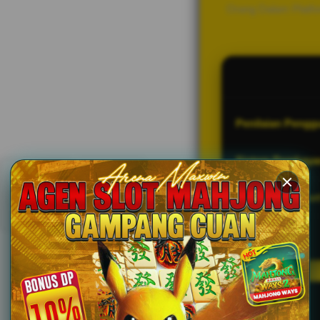
Orang Dalam Platfo
Penilaian Pengg
Sistem Pembaya
+4 lebih
Layanan Suppor
banyak
Platform