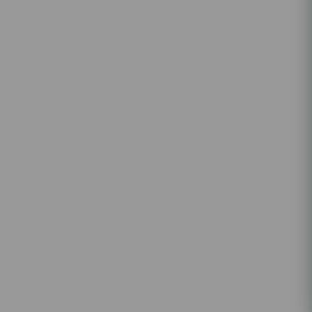
Layer Popup Close